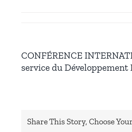
CONFÉRENCE INTERNATIONA
service du Développement 
Share This Story, Choose Your