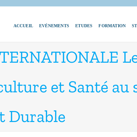
ACCUEIL
EVÉNEMENTS
ETUDES
FORMATION
S
TERNATIONALE Le
ulture et Santé au 
t Durable