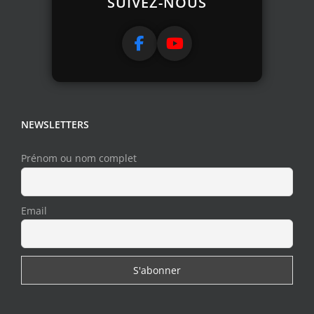
SUIVEZ-NOUS
NEWSLETTERS
Prénom ou nom complet
Email