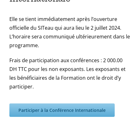
Elle se tient immédiatement après l’ouverture
officielle du SITeau qui aura lieu le 2 juillet 2024.
L’horaire sera communiqué ultérieurement dans le
programme.
Frais de participation aux conférences : 2 000.00
DH TTC pour les non exposants. Les exposants et
les bénéficiaires de la Formation ont le droit d’y
participer.
Participer à la Conférence Internationale