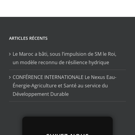
ARTICLES RÉCENTS
Le Maroc a bâti, sous l’impulsion de SM le Roi,
un modèle reconnu de résilience hydrique
CONFÉRENCE INTERNATIONALE Le Nexus Eau-
Énergie-Agriculture et Santé au service du
Développement Durable