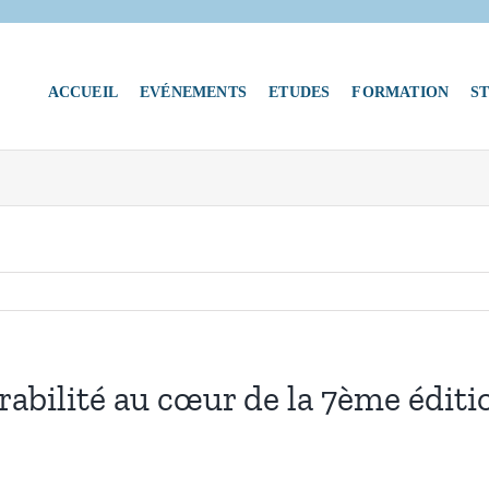
ACCUEIL
EVÉNEMENTS
ETUDES
FORMATION
S
urabilité au cœur de la 7ème édi